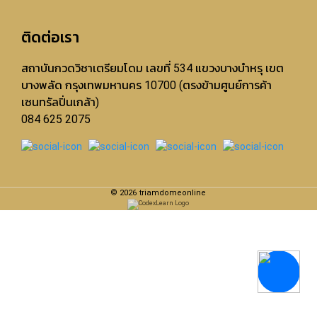
ติดต่อเรา
สถาบันกวดวิชาเตรียมโดม เลขที่ 534 แขวงบางบำหรุ เขต
บางพลัด กรุงเทพมหานคร 10700 (ตรงข้ามศูนย์การค้า
เซนทรัลปิ่นเกล้า)
084 625 2075
©
2026
triamdomeonline