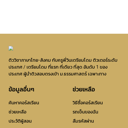
ติววิชาภาษาไทย-สังคม กับครูพี่วินเตรียมโดม ติวเตอร์ระดับ
ประเทศ / เตรียมโดม ที่แรก ที่เดียว ที่สุด อันดับ 1 ของ
ประเทศ ผู้นำติวสอบตรงเข้า ม.ธรรมศาสตร์ เฉพาะทาง
ข้อมูลอื่นๆ
ช่วยเหลือ
ค้นหาคอร์สเรียน
วิธีซื้อคอร์สเรียน
ช่วยเหลือ
รถเข็นของฉัน
ประวัติผู้สอน
ลืมรหัสผ่าน