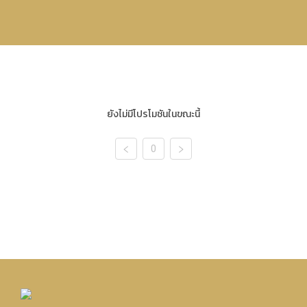
ยังไม่มีโปรโมชันในขณะนี้
0