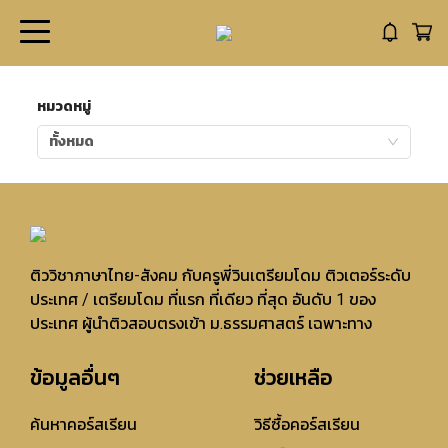
หมวดหมู่
ทั้งหมด
ติววิชาภาษาไทย-สังคม กับครูพี่วินเตรียมโดม ติวเตอร์ระดับ
ประเทศ / เตรียมโดม ที่แรก ที่เดียว ที่สุด อันดับ 1 ของ
ประเทศ ผู้นำติวสอบตรงเข้า ม.ธรรมศาสตร์ เฉพาะทาง
ข้อมูลอื่นๆ
ช่วยเหลือ
ค้นหาคอร์สเรียน
วิธีซื้อคอร์สเรียน