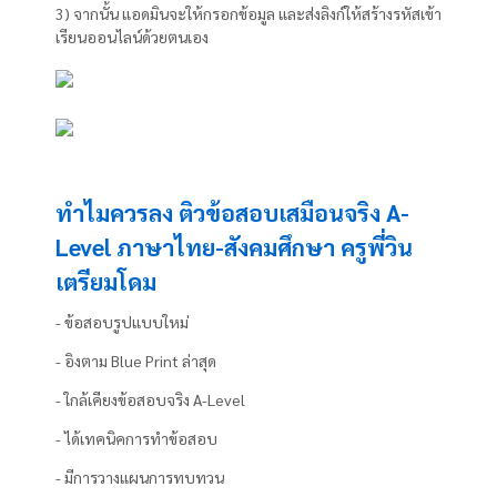
3) จากนั้น แอดมินจะให้กรอกข้อมูล และส่งลิงก์ให้สร้างรหัสเข้า
เรียนออนไลน์ด้วยตนเอง
ทำไมควรลง ติวข้อสอบเสมือนจริง A-
Level ภาษาไทย-สังคมศึกษา ครูพี่วิน
เตรียมโดม
- ข้อสอบรูปแบบใหม่
- อิงตาม Blue Print ล่าสุด
- ใกล้เคียงข้อสอบจริง A-Level
- ได้เทคนิคการทำข้อสอบ
- มีการวางแผนการทบทวน