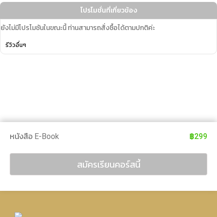
โปรโมชั่นที่เกี่ยวข้อง
ยังไม่มีโปรโมชันในขณะนี้ ท่านสามารถสั่งซื้อได้ตามปกติค่ะ
รีวิวอื่นๆ
หนังสือ E-Book
฿299
สมัครเรียนคอร์สนี้