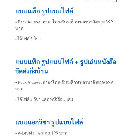
แบบแพ็ก รูปแบบไฟล์
• Pack A-Level ภาษาไทย-สังคมศึกษา-ภาษาอังกฤษ 399
บาท
- ได้ไฟล์ 3 วิชา
แบบแพ็ก รูปแบบไฟล์ + รูปเล่มหนังสือ
จัดส่งถึงบ้าน
• Pack A-Level ภาษาไทย-สังคมศึกษา-ภาษาอังกฤษ 699
บาท
- ได้ไฟล์ 3 วิชา และ หนังสือ 3 เล่ม
แบบแยกวิชา รูปแบบไฟล์
• A-Level ภาษาไทย 199 บาท