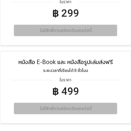
ในราคา
฿
299
ไม่มีสิทธิ์การสมัครเรียนคอร์สนี้
หนังสือ E-Book และ หนังสือรูปเล่มส่งฟรี
ระยะเวลาที่เรียนได้ 8 ชั่วโมง
ในราคา
฿
499
ไม่มีสิทธิ์การสมัครเรียนคอร์สนี้