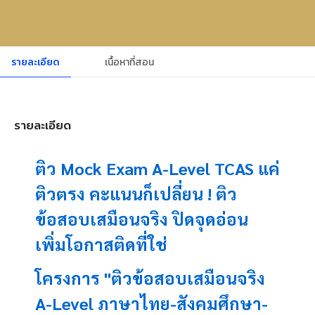
รายละเอียด
เนื้อหาที่สอน
รายละเอียด
ติว Mock Exam A-Level TCAS แค่
ติวตรง คะแนนก็เปลี่ยน ! ติว
ข้อสอบเสมือนจริง ปิดจุดอ่อน
เพิ่มโอกาสติดที่ใช่
โครงการ "ติวข้อสอบเสมือนจริง
A-Level ภาษาไทย-สังคมศึกษา-