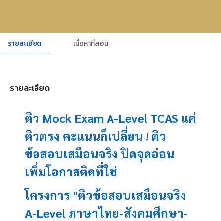
รายละเอียด
เนื้อหาที่สอน
รายละเอียด
ติว Mock Exam A-Level TCAS แค่
ติวตรง คะแนนก็เปลี่ยน ! ติว
ข้อสอบเสมือนจริง ปิดจุดอ่อน
เพิ่มโอกาสติดที่ใช่
โครงการ "ติวข้อสอบเสมือนจริง
A-Level ภาษาไทย-สังคมศึกษา-