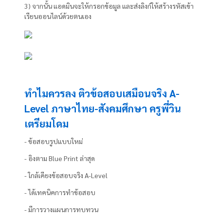
3) จากนั้น แอดมินจะให้กรอกข้อมูล และส่งลิงก์ให้สร้างรหัสเข้า
เรียนออนไลน์ด้วยตนเอง
ทำไมควรลง ติวข้อสอบเสมือนจริง A-
Level ภาษาไทย-สังคมศึกษา ครูพี่วิน
เตรียมโดม
- ข้อสอบรูปแบบใหม่
- อิงตาม Blue Print ล่าสุด
- ใกล้เคียงข้อสอบจริง A-Level
- ได้เทคนิคการทำข้อสอบ
- มีการวางแผนการทบทวน