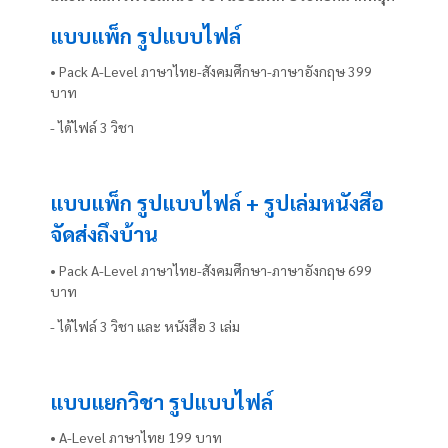
แบบแพ็ก รูปแบบไฟล์
• Pack A-Level ภาษาไทย-สังคมศึกษา-ภาษาอังกฤษ 399
บาท
- ได้ไฟล์ 3 วิชา
แบบแพ็ก รูปแบบไฟล์ + รูปเล่มหนังสือ
จัดส่งถึงบ้าน
• Pack A-Level ภาษาไทย-สังคมศึกษา-ภาษาอังกฤษ 699
บาท
- ได้ไฟล์ 3 วิชา และ หนังสือ 3 เล่ม
แบบแยกวิชา รูปแบบไฟล์
• A-Level ภาษาไทย 199 บาท