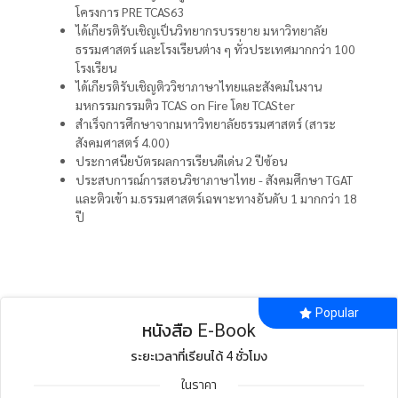
โครงการ PRE TCAS63
ได้เกียรติรับเชิญเป็นวิทยากรบรรยาย มหาวิทยาลัย
ธรรมศาสตร์ และโรงเรียนต่าง ๆ ทั่วประเทศมากกว่า 100
โรงเรียน
ได้เกียรติรับเชิญติววิชาภาษาไทยและสังคมในงาน
มหกรรมกรรมติว TCAS on Fire โดย TCASter
สำเร็จการศึกษาจากมหาวิทยาลัยธรรมศาสตร์ (สาระ
สังคมศาสตร์ 4.00)
ประกาศนียบัตรผลการเรียนดีเด่น 2 ปีซ้อน
ประสบการณ์การสอนวิชาภาษาไทย - สังคมศึกษา TGAT
และติวเข้า ม.ธรรมศาสตร์เฉพาะทางอันดับ 1 มากกว่า 18
ปี
Popular
หนังสือ E-Book
ระยะเวลาที่เรียนได้ 4 ชั่วโมง
ในราคา