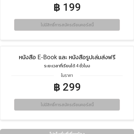
฿
199
ไม่มีสิทธิ์การสมัครเรียนคอร์สนี้
หนังสือ E-Book และ หนังสือรูปเล่มส่งฟรี
ระยะเวลาที่เรียนได้ 4 ชั่วโมง
ในราคา
฿
299
ไม่มีสิทธิ์การสมัครเรียนคอร์สนี้